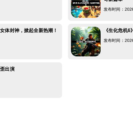
发布时间：2026-0
绎女体封神，掀起全新热潮！
《生化危机6
发布时间：2026-0
歪歪出演