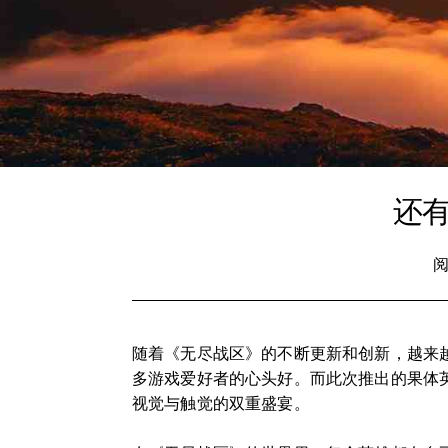
还
阅
随着《无尽战区》的不断更新和创新，越来
多游戏爱好者的心头好。而此次推出的果体
视觉与触觉的双重盛宴。