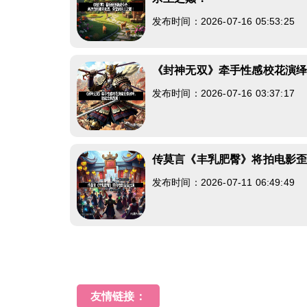
发布时间：2026-07-16 05:53:25
《封神无双》牵手性感校花演
发布时间：2026-07-16 03:37:17
传莫言《丰乳肥臀》将拍电影
发布时间：2026-07-11 06:49:49
友情链接：