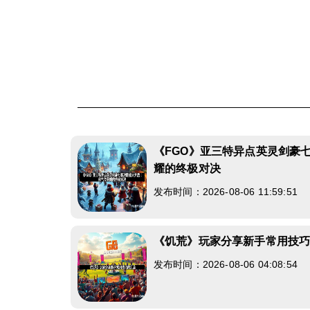
《FGO》亚三特异点英灵剑豪
耀的终极对决
发布时间：2026-08-06 11:59:51
《饥荒》玩家分享新手常用技
发布时间：2026-08-06 04:08:54