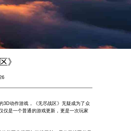
区》
26
的3D动作游戏，《无尽战区》无疑成为了众
仅仅是一个普通的游戏更新，更是一次玩家