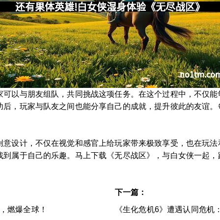
家可以与朋友组队，共同挑战这项任务。在这个过程中，不仅能
功后，玩家与队友之间也能分享自己的成就，提升彼此的友谊。
创意设计，不仅在视觉和感官上给玩家带来极致享受，也在玩法
找到属于自己的乐趣。马上下载《无尽战区》，与白女侠一起，
下一篇：
上市，燃爆全球！
《生化危机6》遭遇认同危机