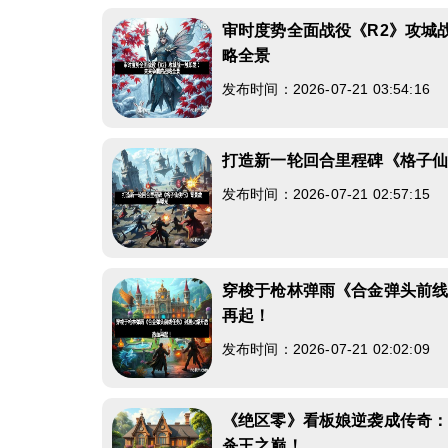
审时度势全面战役《R2》攻城
略全景
发布时间：2026-07-21 03:54:16
打造新一轮回合里程碑《格子
发布时间：2026-07-21 02:57:15
穿梭于枪林弹雨《合金弹头前
再起！
发布时间：2026-07-21 02:02:09
《绝区零》看板娘逆袭成传奇
杀王之巅！