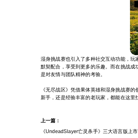
湿身挑战赛也引入了多种社交互动功能，玩
默契配合，享受到更多的乐趣。而在挑战成
是对友情与团队精神的考验。
《无尽战区》凭借果体英雄和湿身挑战赛的
新手，还是经验丰富的老玩家，都能在这里
上一篇：
《UndeadSlayer亡灵杀手》三大语言版