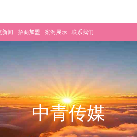
点新闻
招商加盟
案例展示
联系我们
中青传媒