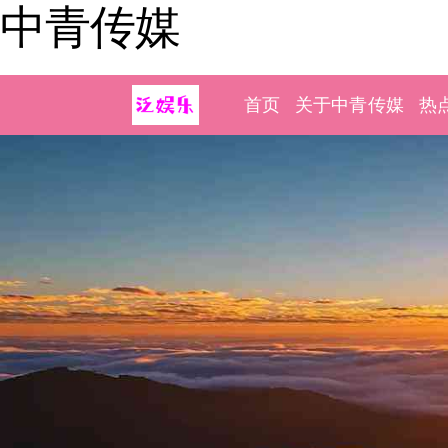
中青传媒
首页
关于中青传媒
热