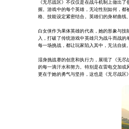
《无尽战区》不仅仅是在战斗机制上做出了
握。游戏中的每个英雄，无论性别如何，都
格、技能设定紧密结合。英雄们的身材曲线
白女侠作为果体英雄的代表，她的形象与技
入，打破了传统游戏中英雄只为战斗而战的
每一场挑战，都让玩家陷入其中，无法自拔
湿身挑战赛的创意和执行力，展现了《无尽
的每一滴汗水和努力。特别是在雷电交加或
更在于她的勇气与坚持，这也是《无尽战区