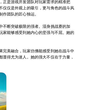
，正是游戏开发团队对玩家需求的精准把
不仅仅是外观上的吸引，更与角色的战斗风
制作团队的匠心独运。
中不断突破极限的强者。湿身挑战赛的加
玩家能够感受到她内心的坚强与不屈。她的
果完美融合，玩家仿佛能感受到她在战斗中
都显得尤为迷人。她的强大不仅在于力量，