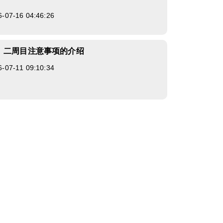
7-16 04:46:26
》二周目注意事项的介绍
7-11 09:10:34