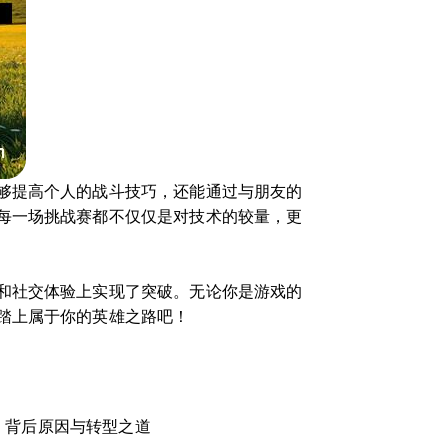
够提高个人的战斗技巧，还能通过与朋友的
每一场挑战赛都不仅仅是对技术的较量，更
和社交体验上实现了突破。无论你是游戏的
踏上属于你的英雄之路吧！
：背后原因与转型之道