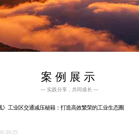
案例展示
— 实践分享，共同成长 —
线》工业区交通减压秘籍：打造高效繁荣的工业生态圈
09:39:25