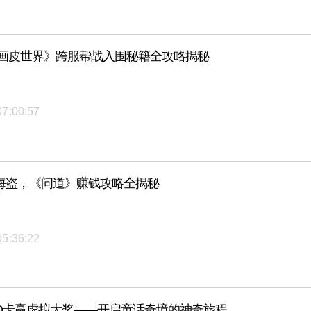
《画皮世界》跨服帮战入围秘籍全攻略揭秘
07:00:57
海盗，《问道》赚钱攻略全揭秘
05:36:22
Q卡赢虚拟大奖——开启童话奇境的神奇旅程