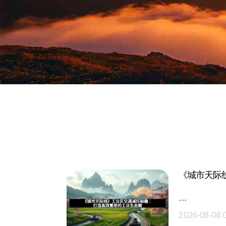
《城市天际
···
2026-08-06 