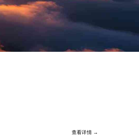
查看详情 →