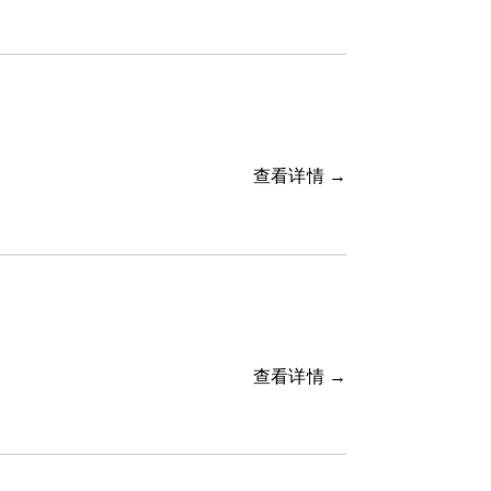
查看详情 →
查看详情 →