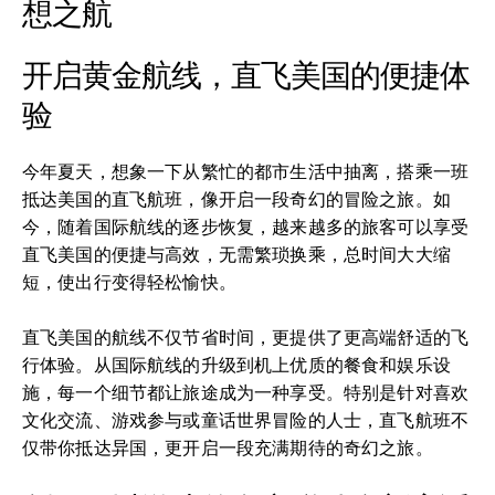
想之航
开启黄金航线，直飞美国的便捷体
验
今年夏天，想象一下从繁忙的都市生活中抽离，搭乘一班
抵达美国的直飞航班，像开启一段奇幻的冒险之旅。如
今，随着国际航线的逐步恢复，越来越多的旅客可以享受
直飞美国的便捷与高效，无需繁琐换乘，总时间大大缩
短，使出行变得轻松愉快。
直飞美国的航线不仅节省时间，更提供了更高端舒适的飞
行体验。从国际航线的升级到机上优质的餐食和娱乐设
施，每一个细节都让旅途成为一种享受。特别是针对喜欢
文化交流、游戏参与或童话世界冒险的人士，直飞航班不
仅带你抵达异国，更开启一段充满期待的奇幻之旅。