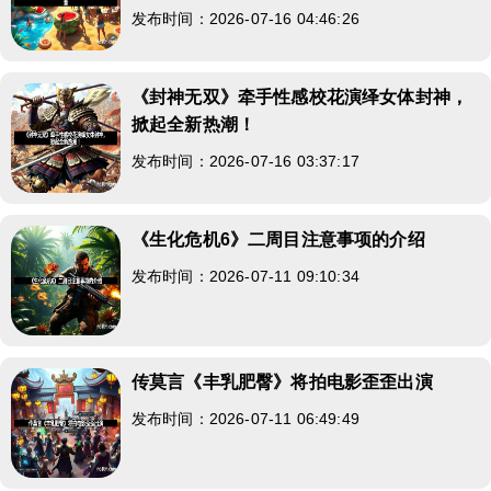
发布时间：2026-07-16 04:46:26
《封神无双》牵手性感校花演绎女体封神，
掀起全新热潮！
发布时间：2026-07-16 03:37:17
《生化危机6》二周目注意事项的介绍
发布时间：2026-07-11 09:10:34
传莫言《丰乳肥臀》将拍电影歪歪出演
发布时间：2026-07-11 06:49:49