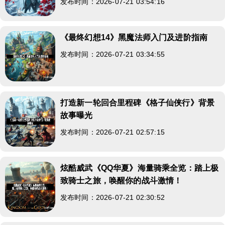
发布时间：2026-07-21 03:54:16
《最终幻想14》黑魔法师入门及进阶指南
发布时间：2026-07-21 03:34:55
打造新一轮回合里程碑《格子仙侠行》背景
故事曝光
发布时间：2026-07-21 02:57:15
炫酷威武《QQ华夏》海量骑乘全览：踏上极
致骑士之旅，唤醒你的战斗激情！
发布时间：2026-07-21 02:30:52