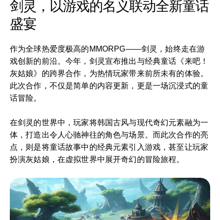
剑灵，以游戏的名义联动全新童话
盛宴
作为全球热爱度极高的MMORPG——剑灵，始终走在游
戏创新的前沿。今年，剑灵宣布推出与经典童话《来吧！
灰姑娘》的跨界合作，为热情玩家带来前所未有的体验。
此次合作，不仅是简单的内容更新，更是一场沉浸式的童
话冒险。
在剑灵的世界中，玩家将韩国古风与现代奇幻元素融为一
体，打造出令人心驰神往的角色与场景。而此次合作的亮
点，则是将童话故事中的经典元素引入游戏，甚至让玩家
扮演灰姑娘，在虚拟世界中展开奇幻的冒险旅程。