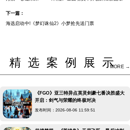
下一篇：
海选启动中!《梦幻诛仙2》小梦抢先送门票
精选案例展示
MORE →
《FGO》亚三特异点英灵剑豪七番决胜盛大
开启：剑气与荣耀的终极对决
发布时间：2026-08-06 11:59:51