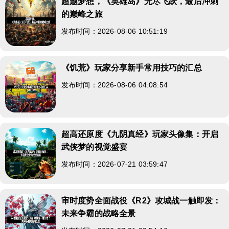
超越梦想，《英雄岛》无尽飞跃，最后冲刺
的巅峰之旅
发布时间：2026-08-06 10:51:19
《饥荒》玩家分享新手常用技巧的汇总
发布时间：2026-08-06 04:08:54
超高还原度《九阴真经》玩家头像集：开启
武侠梦的视觉盛宴
发布时间：2026-07-21 03:59:47
审时度势全面战役《R2》攻城战一触即发：
未来争霸的战略全景