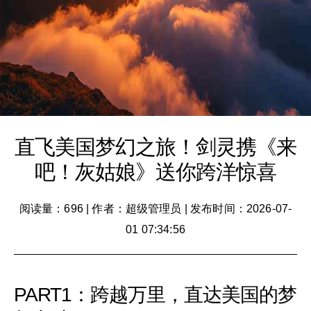
直飞美国梦幻之旅！剑灵携《来
吧！灰姑娘》送你跨洋惊喜
阅读量：696
|
作者：超级管理员
|
发布时间：2026-07-
01 07:34:56
PART1：跨越万里，直达美国的梦