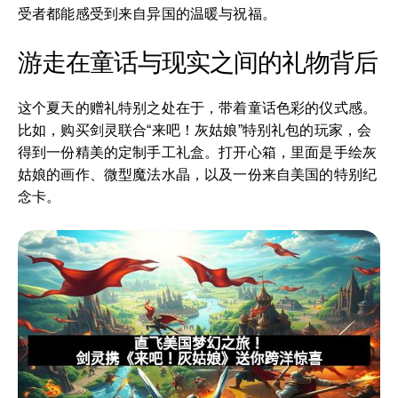
受者都能感受到来自异国的温暖与祝福。
游走在童话与现实之间的礼物背后
这个夏天的赠礼特别之处在于，带着童话色彩的仪式感。
比如，购买剑灵联合“来吧！灰姑娘”特别礼包的玩家，会
得到一份精美的定制手工礼盒。打开心箱，里面是手绘灰
姑娘的画作、微型魔法水晶，以及一份来自美国的特别纪
念卡。