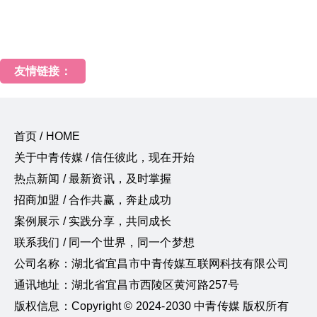
友情链接：
首页 / HOME
关于中青传媒 / 信任彼此，现在开始
热点新闻 / 最新资讯，及时掌握
招商加盟 / 合作共赢，奔赴成功
案例展示 / 实践分享，共同成长
联系我们 / 同一个世界，同一个梦想
公司名称：湖北省宜昌市中青传媒互联网科技有限公司
通讯地址：湖北省宜昌市西陵区黄河路257号
版权信息：Copyright © 2024-2030 中青传媒 版权所有