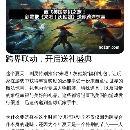
跨界联动，开启送礼盛典
这个夏天，剑灵特别推出“来吧！灰姑娘”福利礼包，让玩
家在游戏中获得丰富奖励的还能享受一份来自童话世界的
魔法惊喜。礼包内含专属人物服装、特殊道具，以及限量
的象征幸福与美好的礼品。这些都通过直飞美国的游戏发
行渠道，迅速传递到全球玩家手中。
为什么要选择在这个时间段进行联动？不仅仅因为跨界合
作本身的趣味，还因为今年夏天是一个特别的节点——人