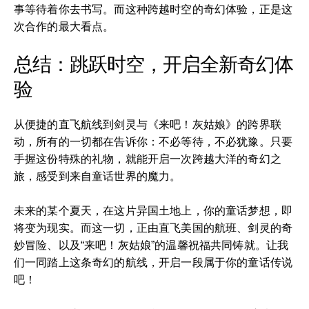
事等待着你去书写。而这种跨越时空的奇幻体验，正是这
次合作的最大看点。
总结：跳跃时空，开启全新奇幻体
验
从便捷的直飞航线到剑灵与《来吧！灰姑娘》的跨界联
动，所有的一切都在告诉你：不必等待，不必犹豫。只要
手握这份特殊的礼物，就能开启一次跨越大洋的奇幻之
旅，感受到来自童话世界的魔力。
未来的某个夏天，在这片异国土地上，你的童话梦想，即
将变为现实。而这一切，正由直飞美国的航班、剑灵的奇
妙冒险、以及“来吧！灰姑娘”的温馨祝福共同铸就。让我
们一同踏上这条奇幻的航线，开启一段属于你的童话传说
吧！