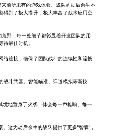
带来前所未有的游戏体验。战队的劫后余生不
都得到了极大提升，极大丰富了战术应用空
的荒野，每一处细节都彰显着开发团队的用
等待最佳时机。
网络连接，确保了团队战斗的连续性和流畅
的战斗武器。智能瞄准、弹道模拟等新技
其境地置身于火线，体会每一声枪响、每一
案。这为劫后余生的战队提供了更多“智囊”，