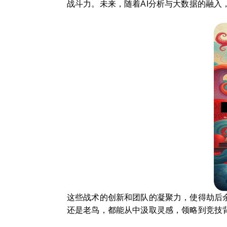
战斗力。未来，随着AI分析与大数据的融
这些战术的创新和团队的凝聚力，使得劫后
还是老鸟，都能从中汲取灵感，领略到竞技