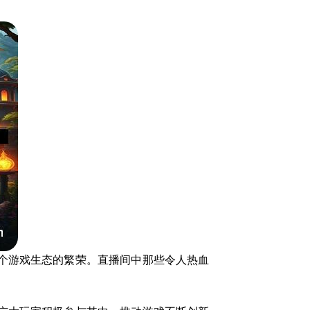
个游戏生态的繁荣。直播间中那些令人热血