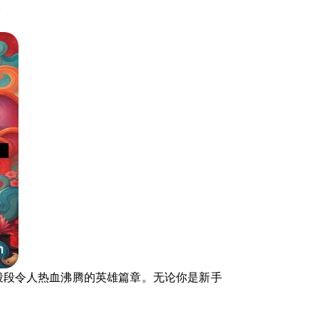
。
段段令人热血沸腾的英雄篇章。无论你是新手