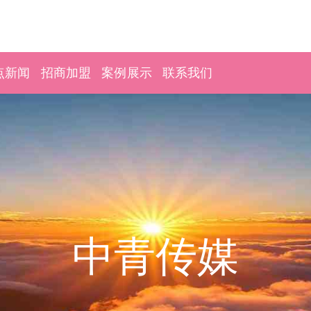
点新闻
招商加盟
案例展示
联系我们
中青传媒