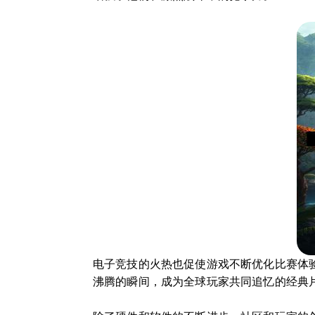
电子竞技的火热也促使游戏不断优化比赛体
沸腾的瞬间，成为全球玩家共同追忆的经典