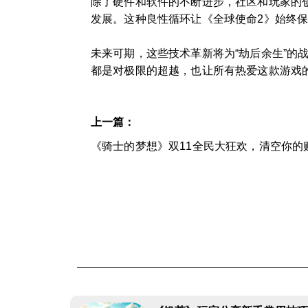
除了硬件和软件的不断进步，社区和玩家的
发展。这种良性循环让《全球使命2》始终
未来可期，这些技术革新将为“劫后余生”
都是对极限的超越，也让所有热爱这款游戏
上一篇：
《骑士的梦想》双11全民大狂欢，清空你的