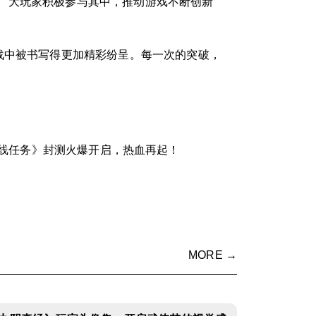
广大玩家积极参与其中，推动游戏不断创新
战中被书写得更加精彩纷呈。每一次的突破，
线任务》封测火爆开启，热血再起！
MORE →