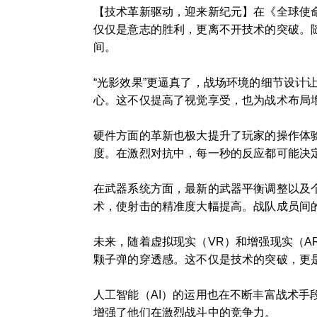
【技术革新驱动，迎来新纪元】在《全球使
仅仅是意志的胜利，更离不开技术的突破。
间。
“光影效果”更逼真了，战场环境的细节设
心。这不仅提高了视觉享受，也为战术布局
硬件方面的革新也极大提升了玩家的操作体
度。在激烈对抗中，每一秒的反应都可能决
在武器系统方面，最新的武器平衡调整以及
术，使射击的精准度大幅提高。战队成员间
未来，随着虚拟现实（VR）和增强现实（
颗子弹的穿透感。这不仅是技术的突破，更
人工智能（AI）的运用也在不断丰富战术手
增强了他们在激烈战斗中的竞争力。