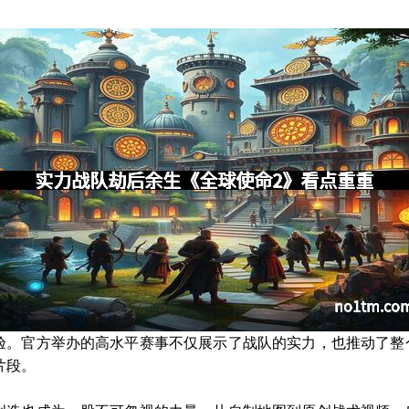
验。官方举办的高水平赛事不仅展示了战队的实力，也推动了整
片段。