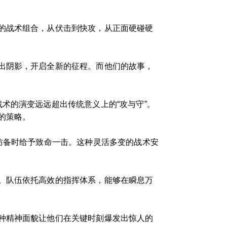
的战术组合，从伏击到快攻，从正面硬碰硬
出阴影，开启全新的征程。而他们的故事，
术的演变远远超出传统意义上的“攻与守”。
的策略。
防备时给予致命一击。这种灵活多变的战术安
。队伍依托高效的指挥体系，能够在瞬息万
种精神面貌让他们在关键时刻爆发出惊人的