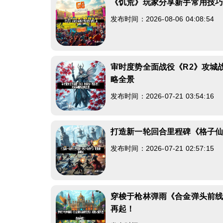
《饥荒》玩家分享新手常用技
发布时间：2026-08-06 04:08:54
审时度势全面战役《R2》攻城
略全景
发布时间：2026-07-21 03:54:16
打造新一轮回合里程碑《格子
发布时间：2026-07-21 02:57:15
穿梭于枪林弹雨《合金弹头前
再起！