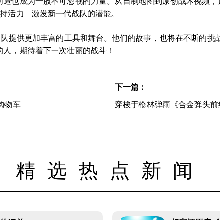
创造也成为一股不可忽视的力量。从自制地图到原创战术视频，
保持活力，激发新一代战队的潜能。
的战队提供更加丰富的工具和舞台。他们的故事，也将在不断的挑
的人，期待着下一次壮丽的战斗！
下一篇：
购物车
穿梭于枪林弹雨《合金弹头前
精选热点新闻