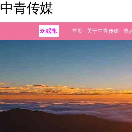
中青传媒
首页
关于中青传媒
热